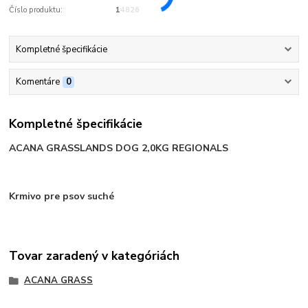
Číslo produktu:
14826
Kompletné špecifikácie
Komentáre
0
Kompletné špecifikácie
ACANA GRASSLANDS DOG 2,0KG REGIONALS
Krmivo pre psov suché
Tovar zaradený v kategóriách
ACANA GRASS