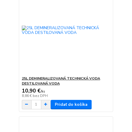
25L DEMINERALIZOVANÁ TECHNICKÁ VODA
DESTILOVANÁ VODA
10,90 €
/
ks
8,86 €
bez DPH
Pridať do košíka