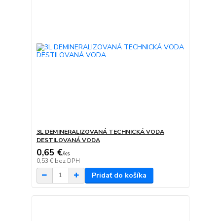
3L DEMINERALIZOVANÁ TECHNICKÁ VODA
DESTILOVANÁ VODA
0,65 €
/
ks
0,53 €
bez DPH
Pridať do košíka