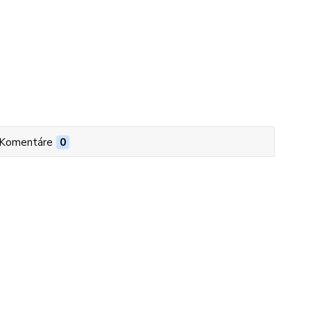
Komentáre
0