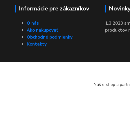
Informácie pre zákazníkov
Novink
O nás
1.3.2023 sm
Ako nakupovať
produktov n
Obchodné podmienky
Kontakty
Náš e-shop a partn