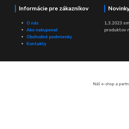
Informácie pre zákazníkov
Novink
O nás
1.3.2023 sm
Ako nakupovať
produktov n
Obchodné podmienky
Kontakty
Náš e-shop a partn