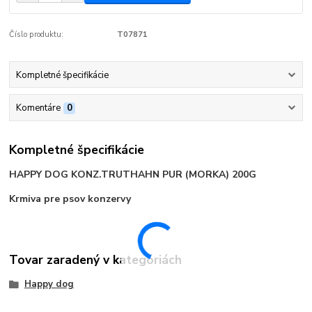
Číslo produktu:
T07871
Kompletné špecifikácie
Komentáre
0
Kompletné špecifikácie
HAPPY DOG KONZ.TRUTHAHN PUR (MORKA) 200G
Krmiva pre psov konzervy
Tovar zaradený v kategóriách
Happy dog