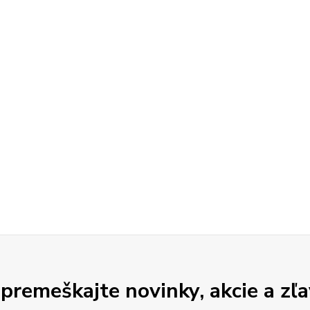
premeškajte novinky, akcie a zľa