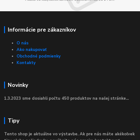
Informácie pre zákazníkov
O nás
Ako nakupovať
Obchodné podmienky
Kontakty
Novinky
1.3.2023 sme dosiahli počtu 450 produktov na našej stránke...
Tipy
Tento shop je aktuálne vo výstavbe. Ak pre nás máte akékoľvek