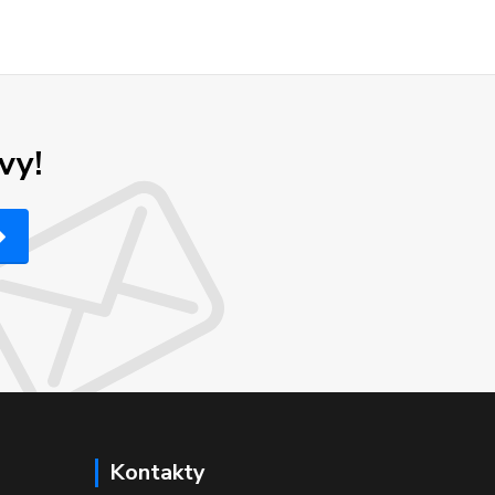
vy!
Kontakty