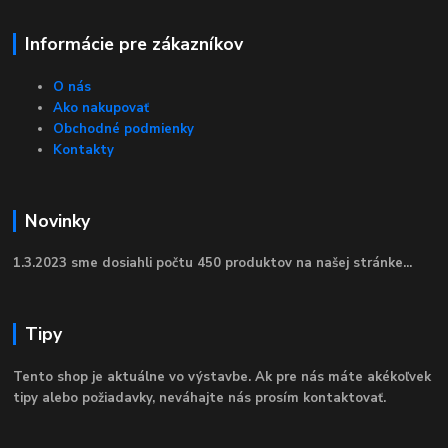
Informácie pre zákazníkov
O nás
Ako nakupovať
Obchodné podmienky
Kontakty
Novinky
1.3.2023 sme dosiahli počtu 450 produktov na našej stránke...
Tipy
Tento shop je aktuálne vo výstavbe. Ak pre nás máte akékoľvek
tipy alebo požiadavky, neváhajte nás prosím kontaktovať.