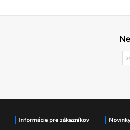
Ne
Informácie pre zákazníkov
Novink