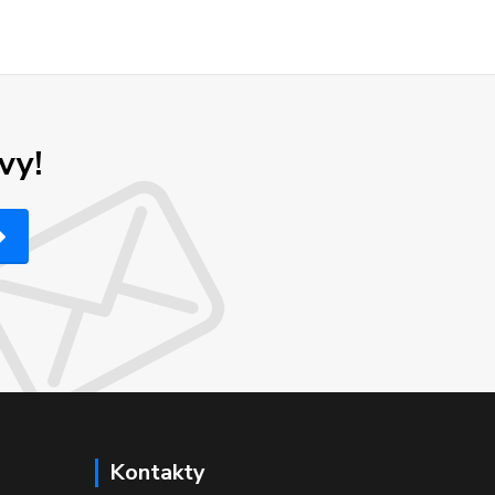
vy!
Kontakty